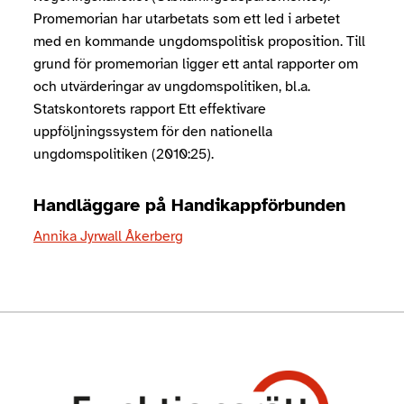
Promemorian har utarbetats som ett led i arbetet
med en kommande ungdomspolitisk proposition. Till
grund för promemorian ligger ett antal rapporter om
och utvärderingar av ungdomspolitiken, bl.a.
Statskontorets rapport Ett effektivare
uppföljningssystem för den nationella
ungdomspolitiken (2010:25).
Handläggare på Handikappförbunden
Annika Jyrwall Åkerberg