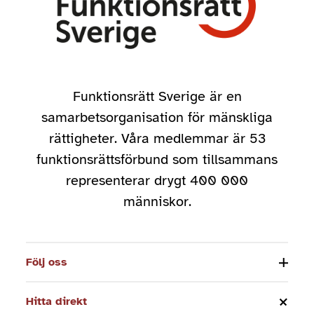
Funktionsrätt Sverige är en
samarbetsorganisation för mänskliga
rättigheter. Våra medlemmar är 53
funktionsrättsförbund som tillsammans
representerar drygt 400 000
människor.
Följ oss
Hitta direkt