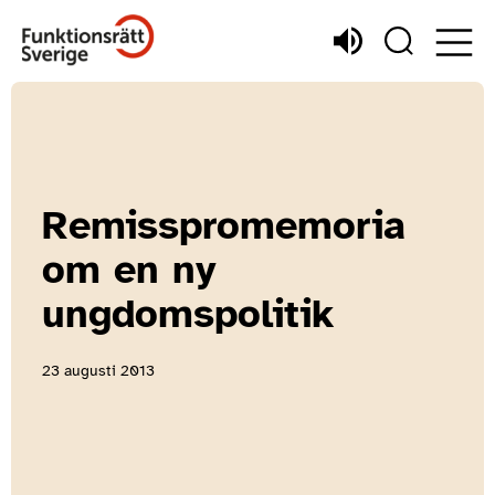
Remisspromemoria
om en ny
ungdomspolitik
23 augusti 2013