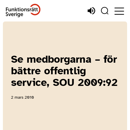
Se medborgarna – för
bättre offentlig
service, SOU 2009:92
2 mars 2010