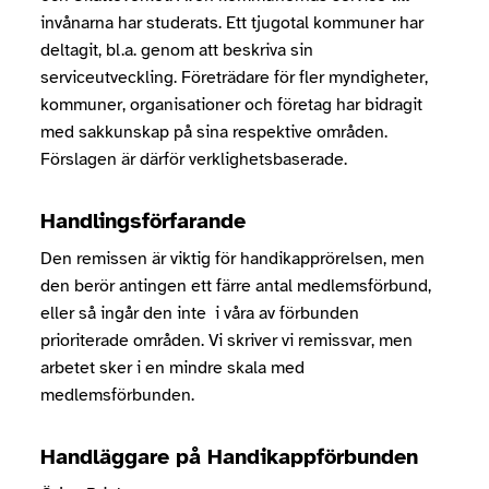
invånarna har studerats. Ett tjugotal kommuner har
deltagit, bl.a. genom att beskriva sin
serviceutveckling. Företrädare för fler myndigheter,
kommuner, organisationer och företag har bidragit
med sakkunskap på sina respektive områden.
Förslagen är därför verklighetsbaserade.
Handlingsförfarande
Den remissen är viktig för handikapprörelsen, men
den berör antingen ett färre antal medlemsförbund,
eller så ingår den inte i våra av förbunden
prioriterade områden. Vi skriver vi remissvar, men
arbetet sker i en mindre skala med
medlemsförbunden.
Handläggare på Handikappförbunden