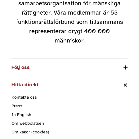
samarbetsorganisation för mänskliga
rättigheter. Våra medlemmar är 53
funktionsrättsförbund som tillsammans
representerar drygt 400 000
människor.
Följ oss
Hitta direkt
Kontakta oss
Press
In English
Om webbplatsen
Om kakor (cookies)