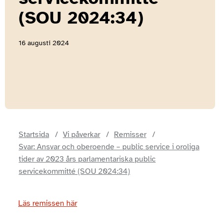
(SOU 2024:34)
16 augusti 2024
Startsida
Vi påverkar
Remisser
Svar: Ansvar och oberoende – public service i oroliga
tider av 2023 års parlamentariska public
servicekommitté (SOU 2024:34)
Läs remissen här