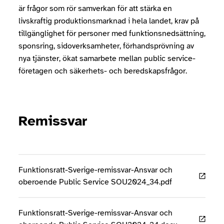
är frågor som rör samverkan för att stärka en
livskraftig produktionsmarknad i hela landet, krav på
tillgänglighet för personer med funktionsnedsättning,
sponsring, sidoverksamheter, förhandsprövning av
nya tjänster, ökat samarbete mellan public service-
företagen och säkerhets- och beredskapsfrågor.
Remissvar
Funktionsratt-Sverige-remissvar-Ansvar och
oberoende Public Service SOU2024_34.pdf
Funktionsratt-Sverige-remissvar-Ansvar och