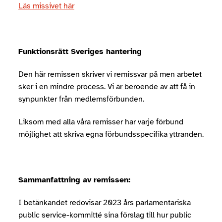
Läs missivet här
Funktionsrätt Sveriges hantering
Den här remissen skriver vi remissvar på men arbetet
sker i en mindre process. Vi är beroende av att få in
synpunkter från medlemsförbunden.
Liksom med alla våra remisser har varje förbund
möjlighet att skriva egna förbundsspecifika yttranden.
Sammanfattning av remissen:
I betänkandet redovisar 2023 års parlamentariska
public service-kommitté sina förslag till hur public