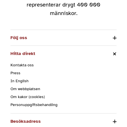
representerar drygt 400 000
människor.
Följ oss
Hitta direkt
Kontakta oss
Press
In English
Om webbplatsen
Om kakor (cookies)
Personuppgiftsbehandling
Besöksadress