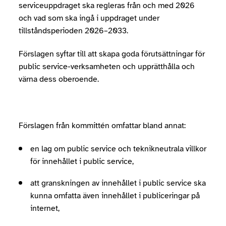
serviceuppdraget ska regleras från och med 2026
och vad som ska ingå i uppdraget under
tillståndsperioden 2026–2033.
Förslagen syftar till att skapa goda förutsättningar för
public service-verksamheten och upprätthålla och
värna dess oberoende.
Förslagen från kommittén omfattar bland annat:
en lag om public service och teknikneutrala villkor
för innehållet i public service,
att granskningen av innehållet i public service ska
kunna omfatta även innehållet i publiceringar på
internet,