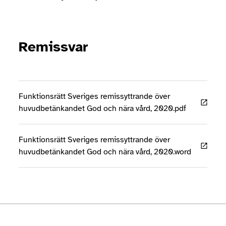
Remissvar
Funktionsrätt Sveriges remissyttrande över
huvudbetänkandet God och nära vård, 2020.pdf
Funktionsrätt Sveriges remissyttrande över
huvudbetänkandet God och nära vård, 2020.word