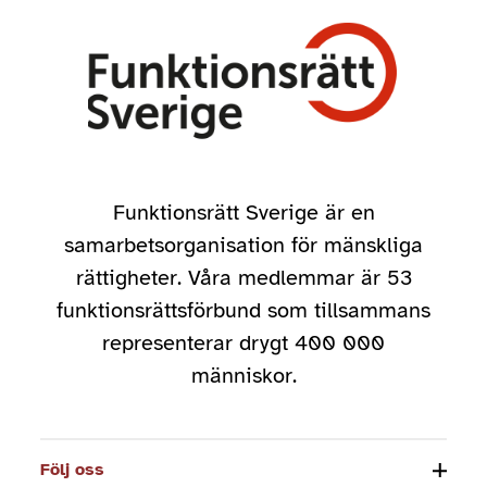
Funktionsrätt Sverige är en
samarbetsorganisation för mänskliga
rättigheter. Våra medlemmar är 53
funktionsrättsförbund som tillsammans
representerar drygt 400 000
människor.
Följ oss