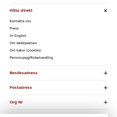
Hitta direkt
Kontakta oss
Press
In English
Om webbplatsen
Om kakor (cookies)
Personuppgiftsbehandling
Besöksadress
Postadress
Org Nr
Telefon