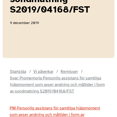
S2019/04168/FST
9 december 2019
Startsida
Vi påverkar
Remisser
Svar: Promemoria Personlig assistans för samtliga
hjälpmoment som avser andning och måltider i form
av sondmatning S2019/04168/FST
PM Personlig assistans för samtliga hjälpmoment
som avser andning och måltider i form av