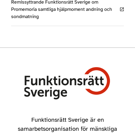
Remissyttrande Funktionsrätt Sverige om
Promemoria samtliga hjälpmoment andning och
sondmatning
Funktionsrätt Sverige är en
samarbetsorganisation för mänskliga