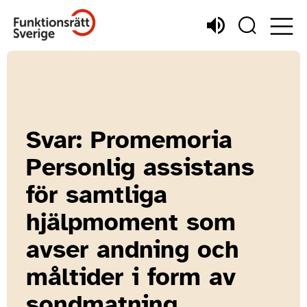
Svar: Promemoria
Personlig assistans
för samtliga
hjälpmoment som
avser andning och
måltider i form av
sondmatning