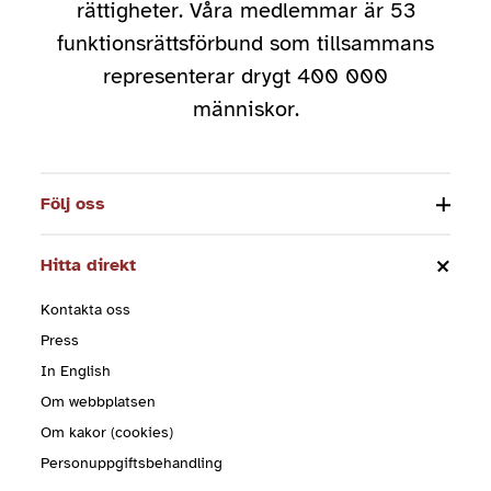
rättigheter. Våra medlemmar är 53
funktionsrättsförbund som tillsammans
representerar drygt 400 000
människor.
Följ oss
Hitta direkt
Kontakta oss
Press
In English
Om webbplatsen
Om kakor (cookies)
Personuppgiftsbehandling