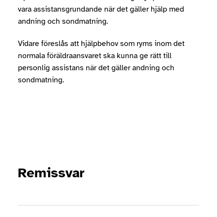
vara assistansgrundande när det gäller hjälp med
andning och sondmatning.
Vidare föreslås att hjälpbehov som ryms inom det
normala föräldraansvaret ska kunna ge rätt till
personlig assistans när det gäller andning och
sondmatning.
Remissvar