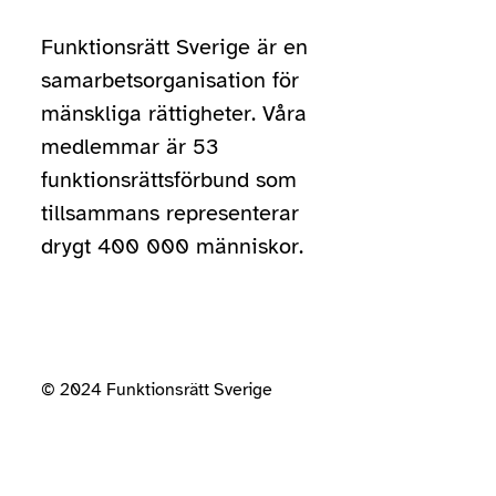
Funktionsrätt Sverige är en
samarbetsorganisation för
mänskliga rättigheter. Våra
medlemmar är 53
funktionsrättsförbund som
tillsammans representerar
drygt 400 000 människor.
© 2024 Funktionsrätt Sverige