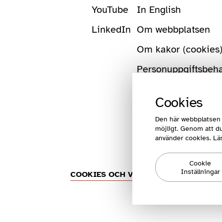
YouTube
In English
LinkedIn
Om webbplatsen
Om kakor (cookies
Personuppgiftsbeh
Cookies
Den här webbplatsen 
möjligt. Genom att du
använder cookies. Lä
Cookie
Inställningar
COOKIES OCH VILLKOR