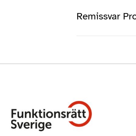
Remissvar Pr