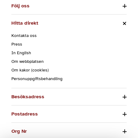
Följ oss
Hitta direkt
Kontakta oss
Press
In English
Om webbplatsen
Om kakor (cookies)
Personuppgiftsbehandling
Besöksadress
Postadress
Org Nr