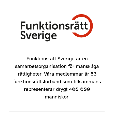
Funktionsrätt Sverige är en
samarbetsorganisation för mänskliga
rättigheter. Våra medlemmar är 53
funktionsrättsförbund som tillsammans
representerar drygt 400 000
människor.