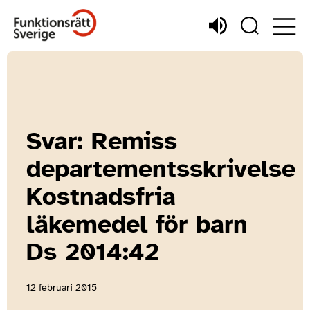
Svar: Remiss
departementsskrivelse
Kostnadsfria
läkemedel för barn
Ds 2014:42
12 februari 2015