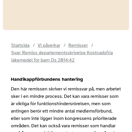
Startsida
Vi påverkar
Remisser
Svar: Remiss departementsskrivelse Kostnadsfria
läkemedel för barn Ds 2014:42
Handikappförbundens hantering
Den här remissen skriver vi remissvar på, men arbetet
sker i en mindre process. Det kan vara remisser som
är viktiga för funktionshindersrörelsen, men som
antingen berör ett mindre antal medlemsförbund,
eller som inte ligger inom kongressens prioriterade
områden. Det kan också vara remisser som handlar