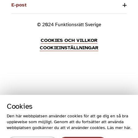
E-post
© 2024 Funktionsrätt Sverige
COOKIES OCH VILLKOR
COOKIEINSTÄLLNINGAR
Cookies
Den här webbplatsen använder cookies för att ge dig en så bra
upplevelse som möjligt. Genom att du fortsätter att använda
webbplatsen godkänner du att vi använder cookies. Läs mer här.