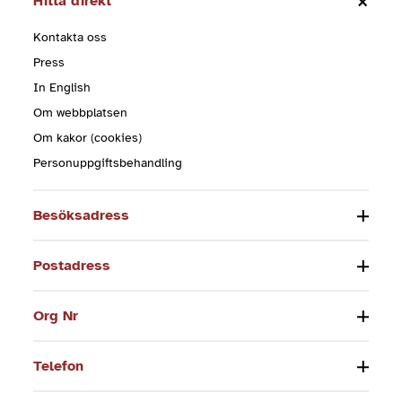
Hitta direkt
Kontakta oss
Press
In English
Om webbplatsen
Om kakor (cookies)
Personuppgiftsbehandling
Besöksadress
Postadress
Org Nr
Telefon