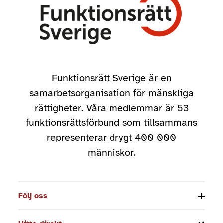
Funktionsrätt Sverige är en
samarbetsorganisation för mänskliga
rättigheter. Våra medlemmar är 53
funktionsrättsförbund som tillsammans
representerar drygt 400 000
människor.
Följ oss