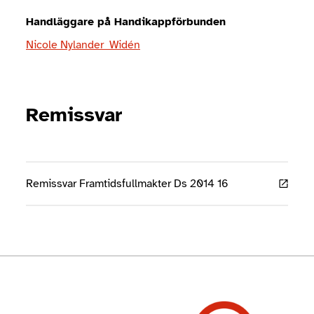
Handläggare på Handikappförbunden
Nicole Nylander Widén
Remissvar
Remissvar Framtidsfullmakter Ds 2014 16