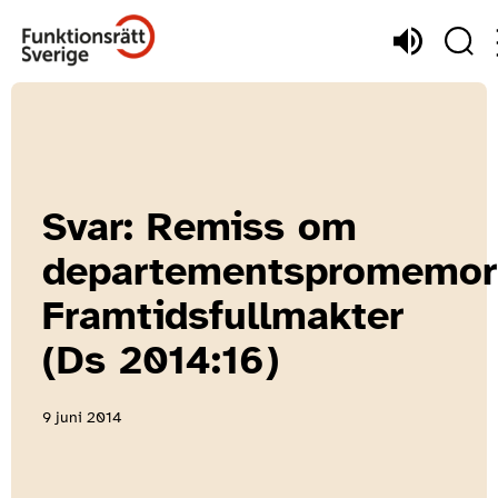
Svar: Remiss om
departementspromemor
Framtidsfullmakter
(Ds 2014:16)
9 juni 2014