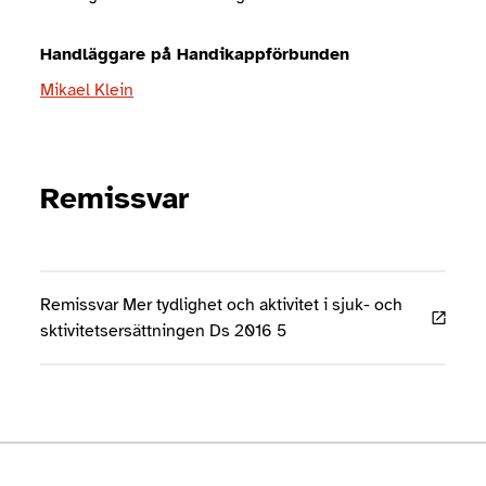
Handläggare på Handikappförbunden
Mikael Klein
Remissvar
Remissvar Mer tydlighet och aktivitet i sjuk- och
sktivitetsersättningen Ds 2016 5