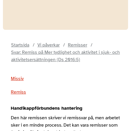
Startsida
Vi påverkar
Remisser
Svar: Remiss på Mer tydlighet och aktivitet i sjuk- och
aktivitetsersättningen (Ds 2016:5)
Missiv
Remiss
Handikappförbundens hantering
Den här remissen skriver vi remissvar på, men arbetet
sker i en mindre process. Det kan vara remisser som