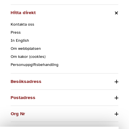
Hitta direkt
Kontakta oss
Press
In English
Om webbplatsen
Om kakor (cookies)
Personuppgiftsbehandling
Besöksadress
Postadress
Org Nr