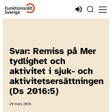
Svar: Remiss på Mer
tydlighet och
aktivitet i sjuk- och
aktivitetsersättningen
(Ds 2016:5)
29 mars 2016