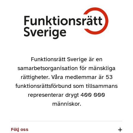
Funktionsrätt Sverige är en
samarbetsorganisation för mänskliga
rättigheter. Våra medlemmar är 53
funktionsrättsförbund som tillsammans
representerar drygt 400 000
människor.
Följ oss