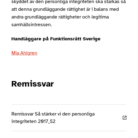
skyddet av den personliga integriteten ska stärkas så
att denna grundläggande rättighet är i balans med
andra grundläggande rättigheter och legitima
samhällsintressen.
Handläggare på
Funktionsrätt Sverige
Mia Ahlgren
Remissvar
Remissvar Så stärker vi den personliga
integriteten 2017_52