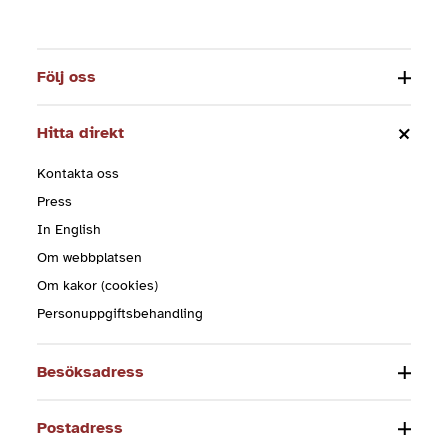
Följ oss
Hitta direkt
Kontakta oss
Press
In English
Om webbplatsen
Om kakor (cookies)
Personuppgiftsbehandling
Besöksadress
Postadress