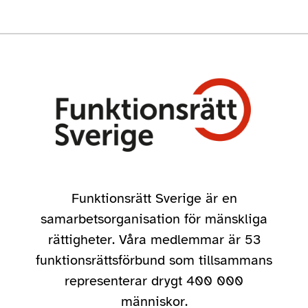
Funktionsrätt Sverige är en
samarbetsorganisation för mänskliga
rättigheter. Våra medlemmar är 53
funktionsrättsförbund som tillsammans
representerar drygt 400 000
människor.