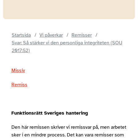
Startsida
Vi påverkar
Remisser
Svar: Så stärker vi den personliga integriteten (SOU
2017:52)
Missiv
Remiss
Funktionsrätt Sveriges hantering
Den här remissen skriver vi remissvar på, men arbetet
sker i en mindre process. Det kan vara remisser som