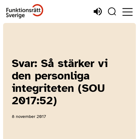
Svar: Så stärker vi
den personliga
integriteten (SOU
2017:52)
8 november 2017