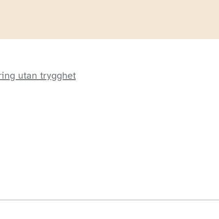
ring utan trygghet