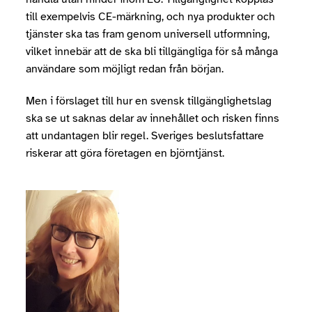
till exempelvis CE-märkning, och nya produkter och
tjänster ska tas fram genom universell utformning,
vilket innebär att de ska bli tillgängliga för så många
användare som möjligt redan från början.
Men i förslaget till hur en svensk tillgänglighetslag
ska se ut saknas delar av innehållet och risken finns
att undantagen blir regel. Sveriges beslutsfattare
riskerar att göra företagen en björntjänst.