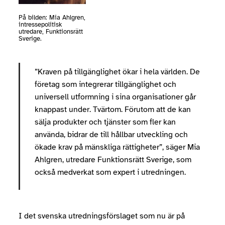
På bilden: Mia Ahlgren,
intressepolitisk
utredare, Funktionsrätt
Sverige.
”Kraven på tillgänglighet ökar i hela världen. De
företag som integrerar tillgänglighet och
universell utformning i sina organisationer går
knappast under. Tvärtom. Förutom att de kan
sälja produkter och tjänster som fler kan
använda, bidrar de till hållbar utveckling och
ökade krav på mänskliga rättigheter”, säger Mia
Ahlgren, utredare Funktionsrätt Sverige, som
också medverkat som expert i utredningen.
I det svenska utredningsförslaget som nu är på