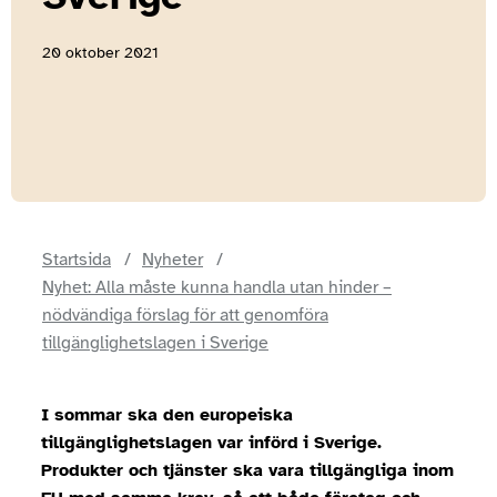
20 oktober 2021
Startsida
Nyheter
Nyhet: Alla måste kunna handla utan hinder –
nödvändiga förslag för att genomföra
tillgänglighetslagen i Sverige
I sommar ska den europeiska
tillgänglighetslagen var införd
i Sverige.
Produkter och tjänster ska vara tillgängliga inom