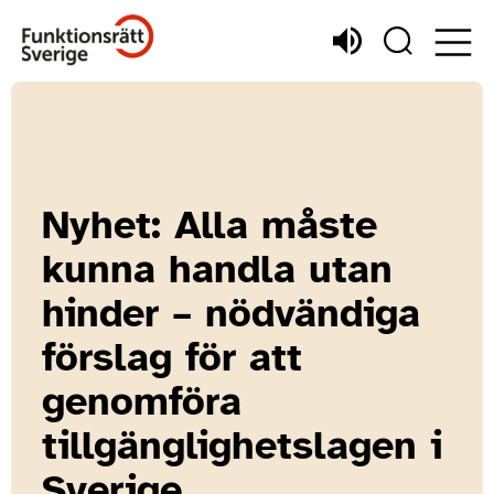
Nyhet: Alla måste
kunna handla utan
hinder – nödvändiga
förslag för att
genomföra
tillgänglighetslagen i
Sverige