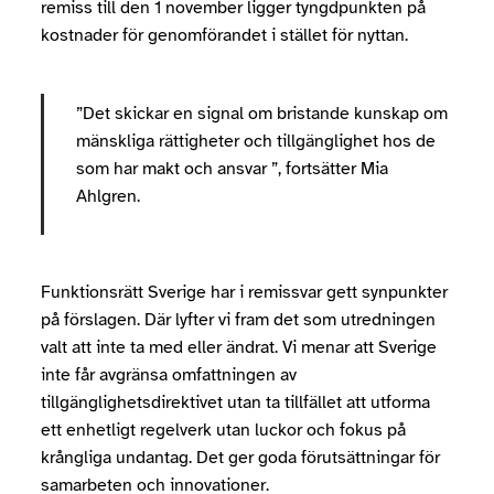
remiss till den 1 november ligger tyngdpunkten på
kostnader för genomförandet i stället för nyttan.
”Det skickar en signal om bristande kunskap om
mänskliga rättigheter och tillgänglighet hos de
som har makt och ansvar ”, fortsätter Mia
Ahlgren.
Funktionsrätt Sverige har i remissvar gett synpunkter
på förslagen. Där lyfter vi fram det som utredningen
valt att inte ta med eller ändrat. Vi menar att Sverige
inte får avgränsa omfattningen av
tillgänglighetsdirektivet utan ta tillfället att utforma
ett enhetligt regelverk utan luckor och fokus på
krångliga undantag. Det ger goda förutsättningar för
samarbeten och innovationer.