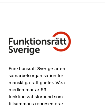
Funktionsrätt Sverige är en
samarbetsorganisation för
mänskliga rättigheter. Våra
medlemmar är 53
funktionsrättsförbund som
tillsammans representerar