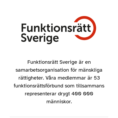
Funktionsrätt Sverige är en
samarbetsorganisation för mänskliga
rättigheter. Våra medlemmar är 53
funktionsrättsförbund som tillsammans
representerar drygt 400 000
människor.