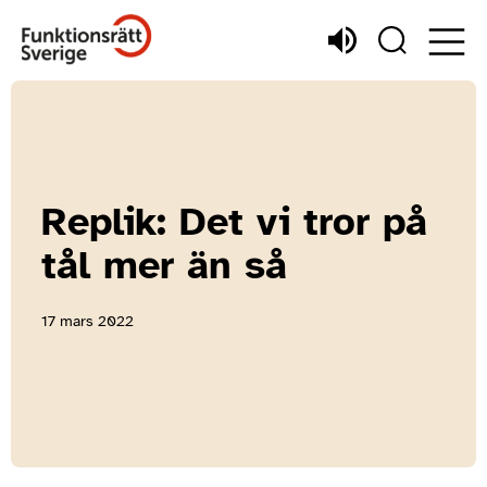
Replik: Det vi tror på
tål mer än så
17 mars 2022