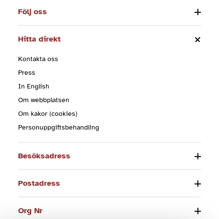
Följ oss
Hitta direkt
Kontakta oss
Press
In English
Om webbplatsen
Om kakor (cookies)
Personuppgiftsbehandling
Besöksadress
Postadress
Org Nr