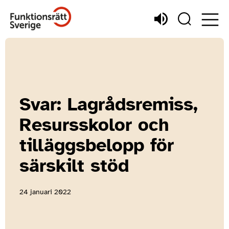
Svar: Lagrådsremiss,
Resursskolor och
tilläggsbelopp för
särskilt stöd
24 januari 2022