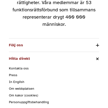
rättigheter. Våra medlemmar är 53
funktionsrättsförbund som tillsammans
representerar drygt 400 000
människor.
Följ oss
Hitta direkt
Kontakta oss
Press
In English
Om webbplatsen
Om kakor (cookies)
Personuppgiftsbehandling