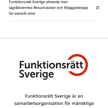
Funktionsrätt Sverige yttrande över
lagrådsremiss Resursskolor och tilläggsbelopp
för särskilt stöd
Funktionsrätt Sverige är en
samarbetsorganisation för mänskliga