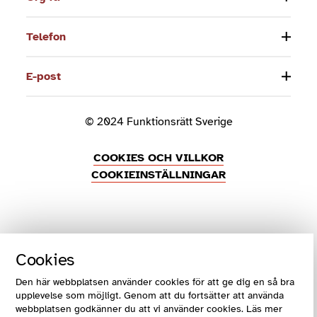
Telefon
E-post
© 2024 Funktionsrätt Sverige
COOKIES OCH VILLKOR
COOKIEINSTÄLLNINGAR
Cookies
Den här webbplatsen använder cookies för att ge dig en så bra
upplevelse som möjligt. Genom att du fortsätter att använda
webbplatsen godkänner du att vi använder cookies. Läs mer