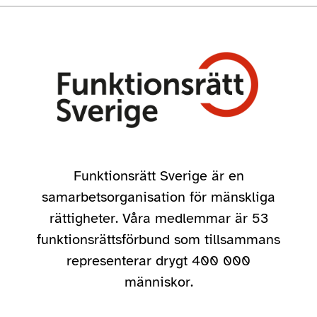
Funktionsrätt Sverige är en
samarbetsorganisation för mänskliga
rättigheter. Våra medlemmar är 53
funktionsrättsförbund som tillsammans
representerar drygt 400 000
människor.