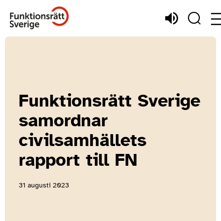
Funktionsrätt Sverige
samordnar
civilsamhällets
rapport till FN
31 augusti 2023