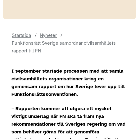
Startsida
Nyheter
Funktionsrätt Sverige samordnar civilsamhällets
rapport till FN
I september
startade processen med att samla
civilsamhällets organisationer
kring
en
gemensam rapport om hur Sverige lever upp till
Funktionsrättskonventionen.
– Rapporten kommer att utgöra ett mycket
viktigt underlag när FN ska ta fram nya
rekommendationer till Sveriges regering om vad
som behöver göras för att
genomföra