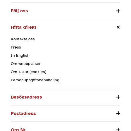
Följ oss
Hitta direkt
Kontakta oss
Press
In English
Om webbplatsen
Om kakor (cookies)
Personuppgiftsbehandling
Besöksadress
Postadress
Org Nr